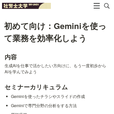
初めて向け：Geminiを使っ
て業務を効率化しよう
内容
生成AIを仕事で活かしたい方向けに、もう一度初歩から
AIを学んでみよう
セミナーカリキュラム
Geminiを使ったチラシやスライドの作成
Geminiで専門分野の分析をする方法