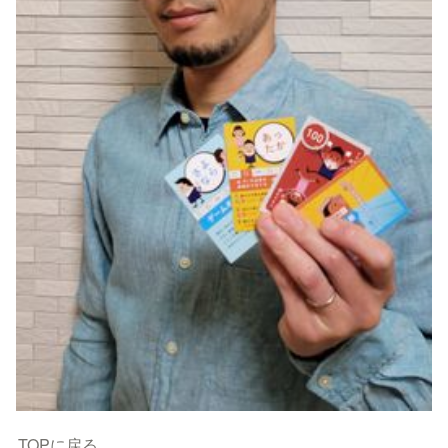
TOPに戻る