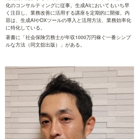
化のコンサルティングに従事。生成AIにおいてもいち早
く注目し、業務改善に活用する講座を定期的に開催。内
容は、生成AIやDXツールの導入と活用方法、業務効率化
に特化している。
著書に「社会保険労務士が年収1000万円稼ぐ一番シンプ
ルな方法（同文舘出版）」がある。