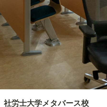
社労士大学メタバース校