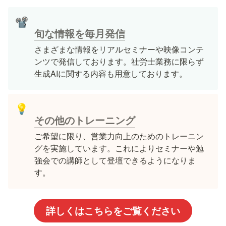
📽️
旬な情報を毎月発信
さまざまな情報をリアルセミナーや映像コンテ
ンツで発信しております。社労士業務に限らず
生成AIに関する内容も用意しております。
💡
その他のトレーニング
ご希望に限り、営業力向上のためのトレーニン
グを実施しています。これによりセミナーや勉
強会での講師として登壇できるようになりま
す。
詳しくはこちらをご覧ください