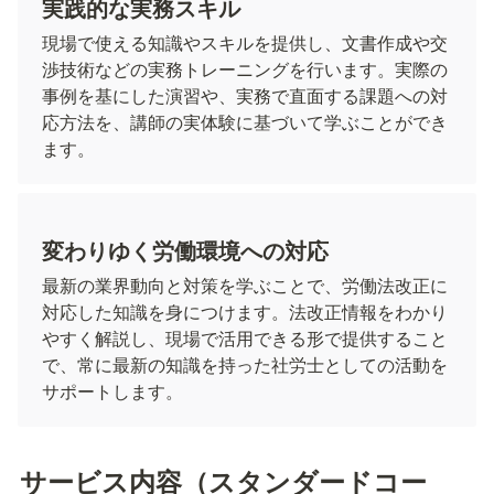
実践的な実務スキル
現場で使える知識やスキルを提供し、文書作成や交
渉技術などの実務トレーニングを行います。実際の
事例を基にした演習や、実務で直面する課題への対
応方法を、講師の実体験に基づいて学ぶことができ
ます。
変わりゆく労働環境への対応
最新の業界動向と対策を学ぶことで、労働法改正に
対応した知識を身につけます。法改正情報をわかり
やすく解説し、現場で活用できる形で提供すること
で、常に最新の知識を持った社労士としての活動を
サポートします。
サービス内容（スタンダードコー