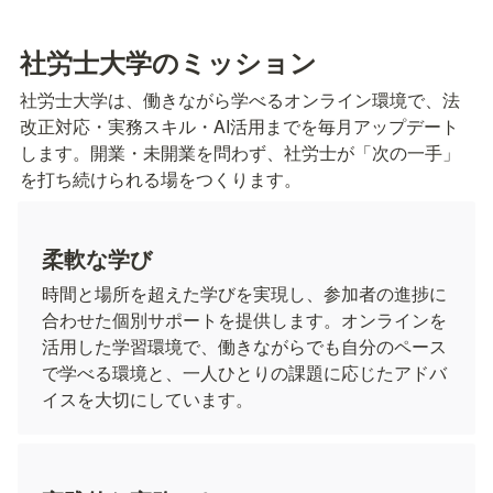
社労士大学のミッション
社労士大学は、働きながら学べるオンライン環境で、法
改正対応・実務スキル・AI活用までを毎月アップデート
します。開業・未開業を問わず、社労士が「次の一手」
を打ち続けられる場をつくります。
柔軟な学び
時間と場所を超えた学びを実現し、参加者の進捗に
合わせた個別サポートを提供します。オンラインを
活用した学習環境で、働きながらでも自分のペース
で学べる環境と、一人ひとりの課題に応じたアドバ
イスを大切にしています。