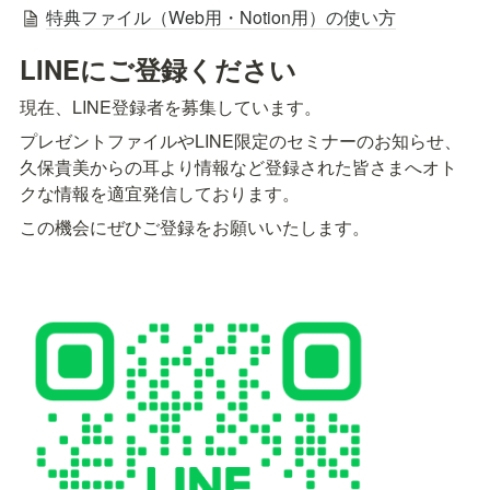
特典ファイル（Web用・Notion用）の使い方
LINEにご登録ください
現在、LINE登録者を募集しています。
プレゼントファイルやLINE限定のセミナーのお知らせ、
久保貴美からの耳より情報など登録された皆さまへオト
クな情報を適宜発信しております。
この機会にぜひご登録をお願いいたします。