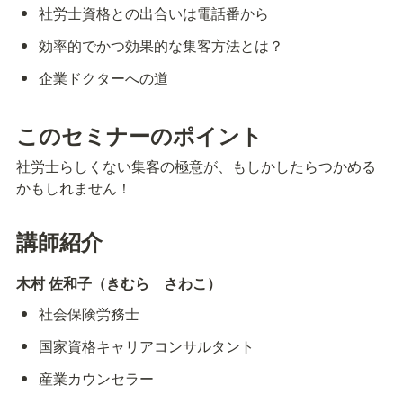
社労士資格との出合いは電話番から
効率的でかつ効果的な集客方法とは？
企業ドクターへの道
このセミナーのポイント
社労士らしくない集客の極意が、もしかしたらつかめる
かもしれません！
講師紹介
木村 佐和子（きむら　さわこ）
社会保険労務士
国家資格キャリアコンサルタント　
産業カウンセラー　