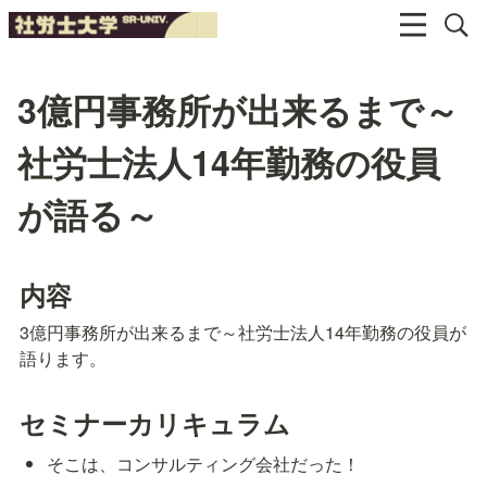
3億円事務所が出来るまで～
社労士法人14年勤務の役員
が語る～
内容
3億円事務所が出来るまで～社労士法人14年勤務の役員が
語ります。
セミナーカリキュラム
そこは、コンサルティング会社だった！