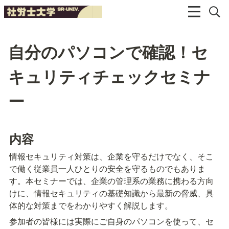
自分のパソコンで確認！セ
キュリティチェックセミナ
ー
内容
情報セキュリティ対策は、企業を守るだけでなく、そこ
で働く従業員一人ひとりの安全を守るものでもありま
す。本セミナーでは、企業の管理系の業務に携わる方向
けに、情報セキュリティの基礎知識から最新の脅威、具
体的な対策までをわかりやすく解説します。
参加者の皆様には実際にご自身のパソコンを使って、セ