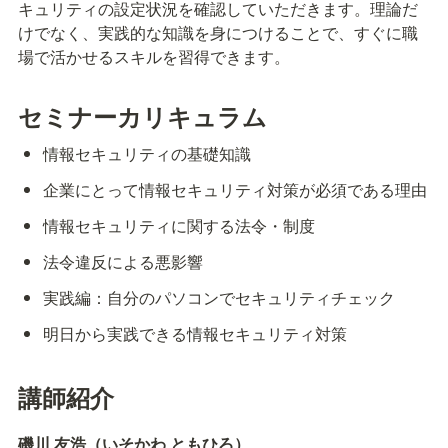
キュリティの設定状況を確認していただきます。理論だ
けでなく、実践的な知識を身につけることで、すぐに職
場で活かせるスキルを習得できます。
セミナーカリキュラム
情報セキュリティの基礎知識
企業にとって情報セキュリティ対策が必須である理由
情報セキュリティに関する法令・制度
法令違反による悪影響
実践編：自分のパソコンでセキュリティチェック
明日から実践できる情報セキュリティ対策
講師紹介
磯川 友浩（いそかわ ともひろ）