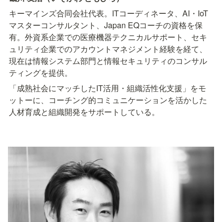
キーマインズ合同会社代表。ITコーディネータ、AI・IoT
マスターコンサルタント、Japan EQコーチの資格を保
有。外資系企業での医療機器テクニカルサポート、セキ
ュリティ企業でのアカウントマネジメント経験を経て、
現在は情報システム部門と情報セキュリティのコンサル
ティングを提供。
「成熟社会にマッチしたIT活用・組織活性化支援」をモ
ットーに、コーチング的コミュニケーションを活かした
人材育成と組織開発をサポートしている。